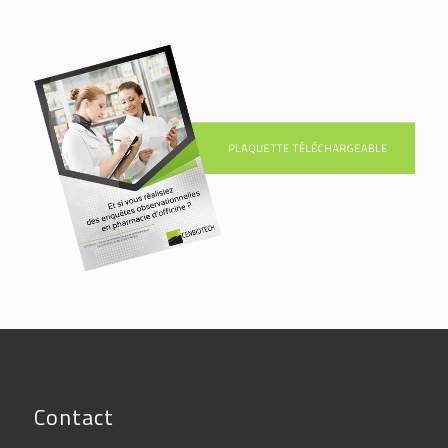
Contact