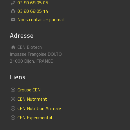
03 80 68 05 05
03 80 68 05 14
Nous contacter par mail
Adresse
CEN Biotech
Impasse Françoise DOLTO
21000 Dijon, FRANCE
Liens
Groupe CEN
CEN Nutriment
CEN Nutrition Animale
CEN Experimental