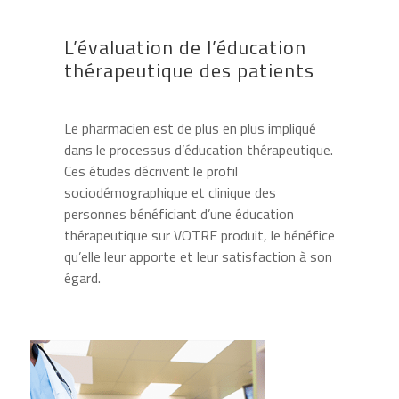
L’évaluation de l’éducation
thérapeutique des patients
Le pharmacien est de plus en plus impliqué
dans le processus d’éducation thérapeutique.
Ces études décrivent le profil
sociodémographique et clinique des
personnes bénéficiant d’une éducation
thérapeutique sur VOTRE produit, le bénéfice
qu’elle leur apporte et leur satisfaction à son
égard.