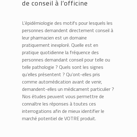
de conseil à l’officine
L’épidémiologie des motifs pour lesquels les
personnes demandent directement conseil à
leur pharmacien est un domaine
pratiquement inexploré. Quelle est en
pratique quotidienne la fréquence des
personnes demandant conseil pour telle ou
telle pathologie ? Quels sont les signes
qu’elles présentent ? Qu’ont-elles pris
comme automédication avant de venir,
demandent-elles un médicament particulier ?
Nos études peuvent vous permettre de
connaître les réponses à toutes ces
interrogations afin de mieux identifier le
marché potentiel de VOTRE produit.