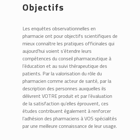
Objectifs
Les enquêtes observationnelles en
pharmacie ont pour objectifs scientifiques de
mieux connaître les pratiques officinales qui
aujourd’hui voient s’étendre leurs
compétences du conseil pharmaceutique à
l’éducation et au suivi thérapeutique des
patients. Par la valorisation du rôle du
pharmacien comme acteur de santé, par la
description des personnes auxquelles ils
délivrent VOTRE produit et par l’évaluation
de la satisfaction qu’elles éprouvent, ces
études contribuent également à renforcer
l’adhésion des pharmaciens à VOS spécialités
par une meilleure connaissance de leur usage.