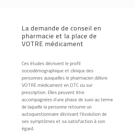
La demande de conseil en
pharmacie et la place de
VOTRE médicament
Ces études décrivent le profil
sociodémographique et clinique des
personnes auxquelles le pharmacien délivre
VOTRE médicament en OTC ou sur
prescription. Elles peuvent être
accompagnées d’une phase de suivi au terme
de laquelle la personne retourne un
autoquestionnaire décrivant l’évolution de
ses symptômes et sa satisfaction à son
égard.