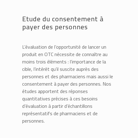
Etude du consentement à
payer des personnes
L’évaluation de l’opportunité de lancer un
produit en OTC nécessite de connaître au
moins trois éléments : l’importance de la
cible, l’intérêt qu’il suscite auprès des
personnes et des pharmaciens mais aussi le
consentement à payer des personnes. Nos
études apportent des réponses
quantitatives précises à ces besoins
d’évaluation à partir d’échantillons
représentatifs de pharmaciens et de
personnes.