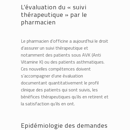
L’évaluation du « suivi
thérapeutique » par le
pharmacien
Le pharmacien d’officine a aujourd’hui le droit
d’assurer un suivi thérapeutique et
notamment des patients sous AVK (Anti
Vitamine K) ou des patients asthmatiques.
Ces nouvelles compétences doivent
s’accompagner d’une évaluation
documentant quantitativement le profil
clinique des patients qui sont suivis, les
bénéfices thérapeutiques qu’ils en retirent et
la satisfaction qu’ils en ont.
Epidémiologie des demandes